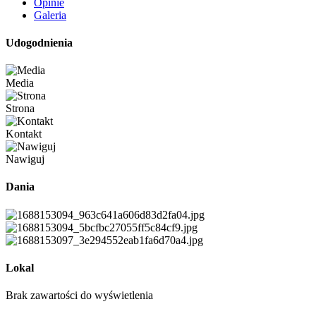
Opinie
Galeria
Udogodnienia
Media
Strona
Kontakt
Nawiguj
Dania
Lokal
Brak zawartości do wyświetlenia