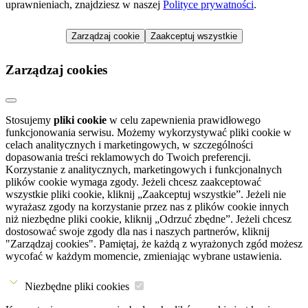
uprawnieniach, znajdziesz w naszej
Polityce prywatności
.
Zarządzaj cookie
Zaakceptuj wszystkie
Zarządzaj cookies
Stosujemy
pliki cookie
w celu zapewnienia prawidłowego
funkcjonowania serwisu. Możemy wykorzystywać pliki cookie w
celach analitycznych i marketingowych, w szczególności
dopasowania treści reklamowych do Twoich preferencji.
Korzystanie z analitycznych, marketingowych i funkcjonalnych
plików cookie wymaga zgody. Jeżeli chcesz zaakceptować
wszystkie pliki cookie, kliknij „Zaakceptuj wszystkie”. Jeżeli nie
wyrażasz zgody na korzystanie przez nas z plików cookie innych
niż niezbędne pliki cookie, kliknij „Odrzuć zbędne”. Jeżeli chcesz
dostosować swoje zgody dla nas i naszych partnerów, kliknij
"Zarządzaj cookies". Pamiętaj, że każdą z wyrażonych zgód możesz
wycofać w każdym momencie, zmieniając wybrane ustawienia.
Niezbędne pliki cookies