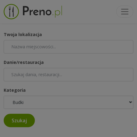
Twoja lokalizacja
Danie/restauracja
Kategoria
Szukaj