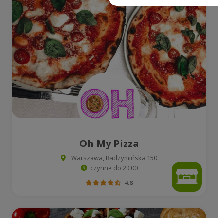
Oh My Pizza
Warszawa, Radzymińska 150
czynne do 20:00
4.8